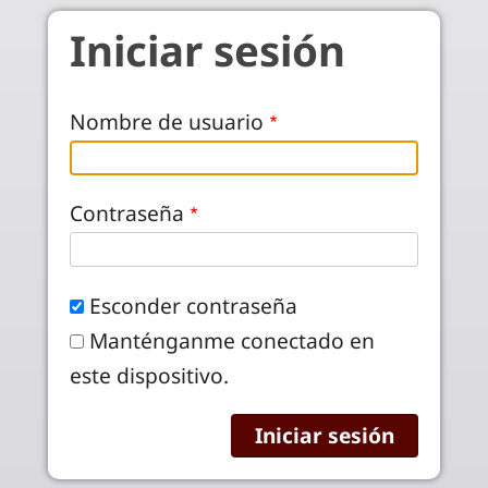
Pasar al contenido principal
Iniciar sesión
Nombre de usuario
Contraseña
Esconder contraseña
Manténganme conectado en
este dispositivo.