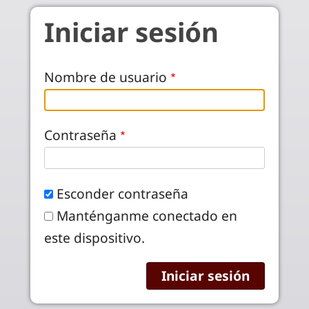
Pasar al contenido principal
Iniciar sesión
Nombre de usuario
Contraseña
Esconder contraseña
Manténganme conectado en
este dispositivo.