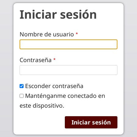
Pasar al contenido principal
Iniciar sesión
Nombre de usuario
Contraseña
Esconder contraseña
Manténganme conectado en
este dispositivo.