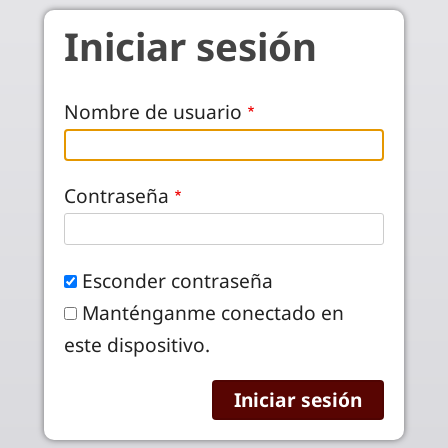
Pasar al contenido principal
Iniciar sesión
Nombre de usuario
Contraseña
Esconder contraseña
Manténganme conectado en
este dispositivo.