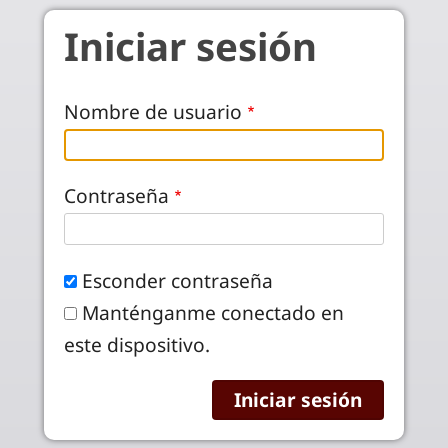
Pasar al contenido principal
Iniciar sesión
Nombre de usuario
Contraseña
Esconder contraseña
Manténganme conectado en
este dispositivo.