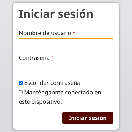
Pasar al contenido principal
Iniciar sesión
Nombre de usuario
Contraseña
Esconder contraseña
Manténganme conectado en
este dispositivo.