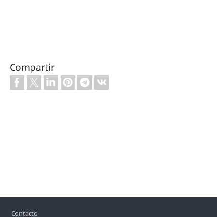
Compartir
Footer
Contacto