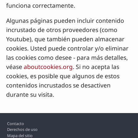
funciona correctamente.
Algunas páginas pueden incluir contenido
incrustado de otros proveedores (como
Youtube), que también pueden almacenar
cookies. Usted puede controlar y/o eliminar
las cookies como desee - para más detalles,
véase
aboutcookies.org
. Si no acepta las
cookies, es posible que algunos de estos
contenidos incrustados se desactiven
durante su visita.
Footer
Contacto
Derechos de uso
Mapa del sitio