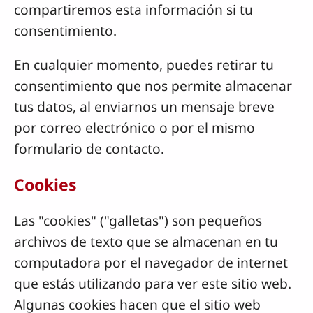
compartiremos esta información si tu
consentimiento.
En cualquier momento, puedes retirar tu
consentimiento que nos permite almacenar
tus datos, al enviarnos un mensaje breve
por correo electrónico o por el mismo
formulario de contacto.
Cookies
Las "cookies" ("galletas") son pequeños
archivos de texto que se almacenan en tu
computadora por el navegador de internet
que estás utilizando para ver este sitio web.
Algunas cookies hacen que el sitio web