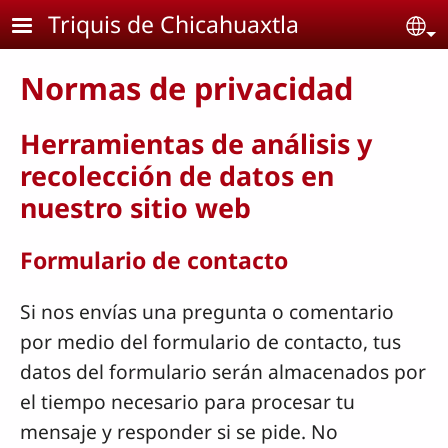
Pasar al contenido principal
Triquis de Chicahuaxtla
Se
Normas de privacidad
Herramientas de análisis y
recolección de datos en
nuestro sitio web
Formulario de contacto
Si nos envías una pregunta o comentario
por medio del formulario de contacto, tus
datos del formulario serán almacenados por
el tiempo necesario para procesar tu
mensaje y responder si se pide. No